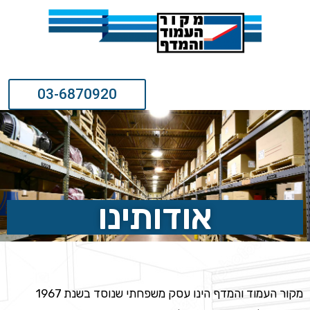
03-6870920
אודותינו
מקור העמוד והמדף הינו עסק משפחתי שנוסד בשנת 1967