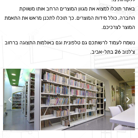
באתר תוכלו למצוא את מגוון המוצרים הרחב אותו משווקת
החברה, כולל מידות המוצרים. כך תוכלו לתכנן מראש את התאמת
המוצר לצרכיכם.
נשמח לעמוד לרשותכם גם טלפונית וגם באולמות התצוגה ברחוב
צ'לנוב 26 בתל-אביב.