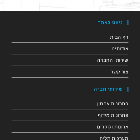
ניווט באתר
דף הבית
אודותינו
שירותי החברה
צור קשר
שירותי חברה
פתרונות אחסון
פתרונות מידוף
ארונות ולוקרים
מערכות תליה